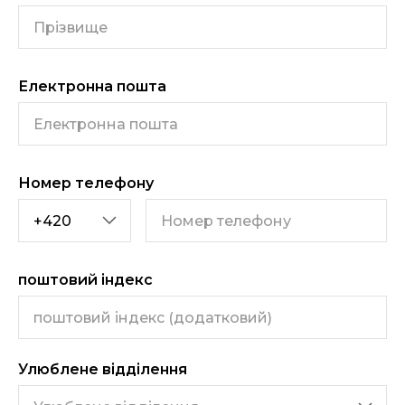
Електронна пошта
Номер телефону
поштовий індекс
Улюблене відділення